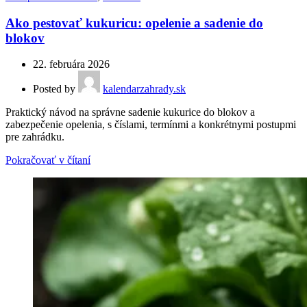
Ako pestovať kukuricu: opelenie a sadenie do
blokov
22. februára 2026
Posted by
kalendarzahrady.sk
Praktický návod na správne sadenie kukurice do blokov a
zabezpečenie opelenia, s číslami, termínmi a konkrétnymi postupmi
pre zahrádku.
Pokračovať v čítaní