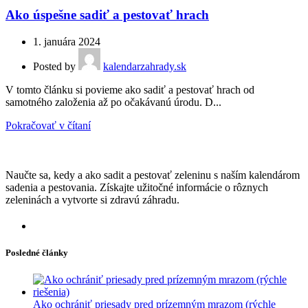
Ako úspešne sadiť a pestovať hrach
1. januára 2024
Posted by
kalendarzahrady.sk
V tomto článku si povieme ako sadiť a pestovať hrach od
samotného založenia až po očakávanú úrodu. D...
Pokračovať v čítaní
Naučte sa, kedy a ako sadit a pestovať zeleninu s naším kalendárom
sadenia a pestovania. Získajte užitočné informácie o rôznych
zeleninách a vytvorte si zdravú záhradu.
Posledné články
Ako ochrániť priesady pred prízemným mrazom (rýchle