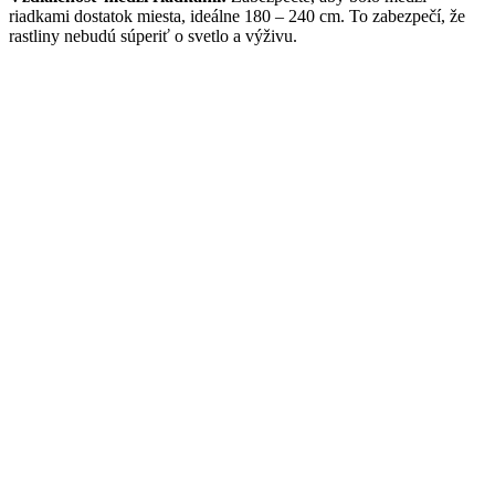
riadkami dostatok miesta, ideálne 180 – 240 cm. To zabezpečí, že
rastliny nebudú súperiť o svetlo a výživu.