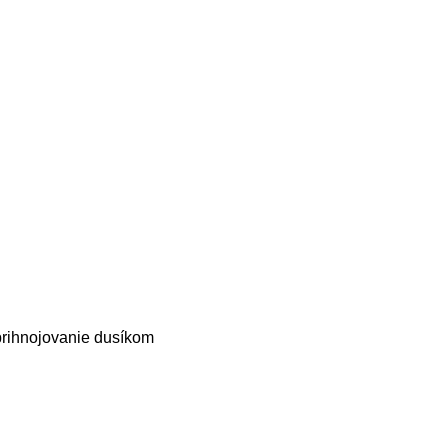
 prihnojovanie dusíkom