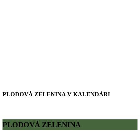
PLODOVÁ ZELENINA V KALENDÁRI
PLODOVÁ ZELENINA