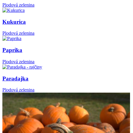
Plodová zelenina
Kukurica
Plodová zelenina
Paprika
Plodová zelenina
Paradajka
Plodová zelenina