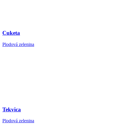
Cuketa
Plodová zelenina
Tekvica
Plodová zelenina