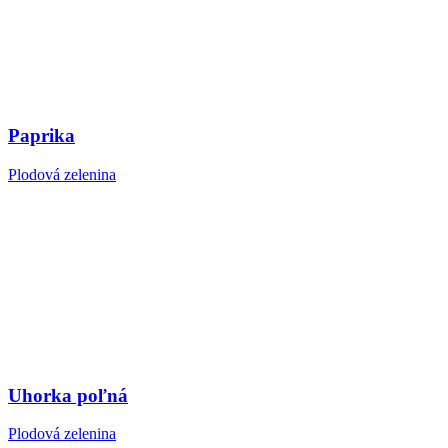
Paprika
Plodová zelenina
Uhorka poľná
Plodová zelenina