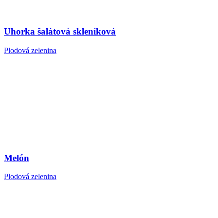
Uhorka šalátová skleníková
Plodová zelenina
Melón
Plodová zelenina