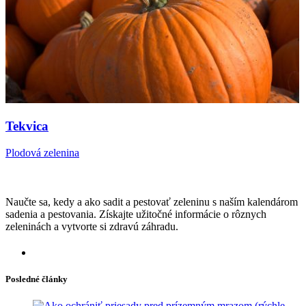
Tekvica
Plodová zelenina
Naučte sa, kedy a ako sadit a pestovať zeleninu s naším kalendárom
sadenia a pestovania. Získajte užitočné informácie o rôznych
zeleninách a vytvorte si zdravú záhradu.
Posledné články